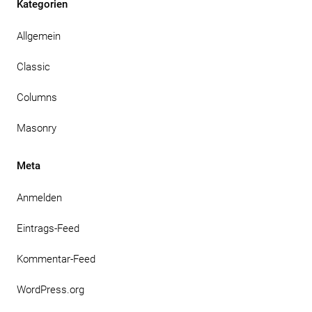
Kategorien
Allgemein
Classic
Columns
Masonry
Meta
Anmelden
Eintrags-Feed
Kommentar-Feed
WordPress.org