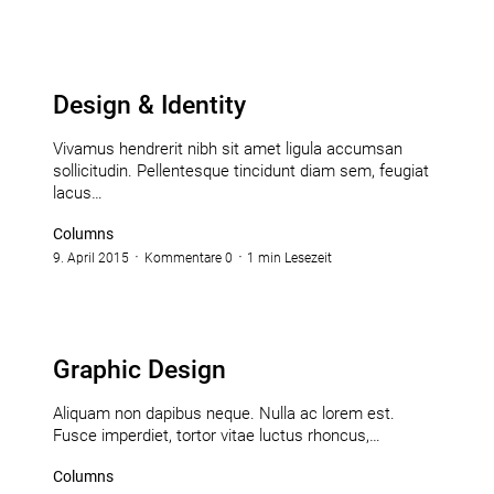
Design & Identity
Vivamus hendrerit nibh sit amet ligula accumsan
sollicitudin. Pellentesque tincidunt diam sem, feugiat
lacus…
Columns
9. April 2015
Kommentare 0
1 min Lesezeit
Graphic Design
Aliquam non dapibus neque. Nulla ac lorem est.
Fusce imperdiet, tortor vitae luctus rhoncus,…
Columns