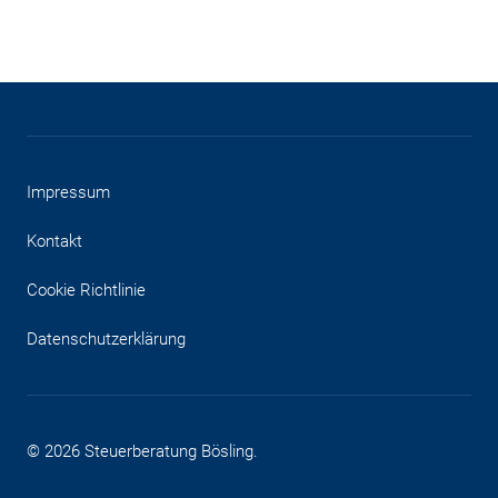
Impressum
Kontakt
Cookie Richtlinie
Datenschutzerklärung
© 2026 Steuerberatung Bösling.