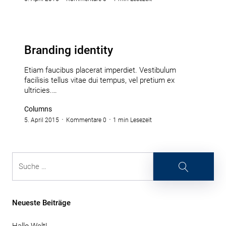
Branding identity
Etiam faucibus placerat imperdiet. Vestibulum
facilisis tellus vitae dui tempus, vel pretium ex
ultricies.…
Columns
5. April 2015
Kommentare 0
1 min Lesezeit
Suche
Suche
Neueste Beiträge