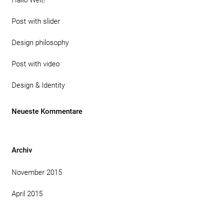
Hallo Welt!
Post with slider
Design philosophy
Post with video
Design & Identity
Neueste Kommentare
Archiv
November 2015
April 2015