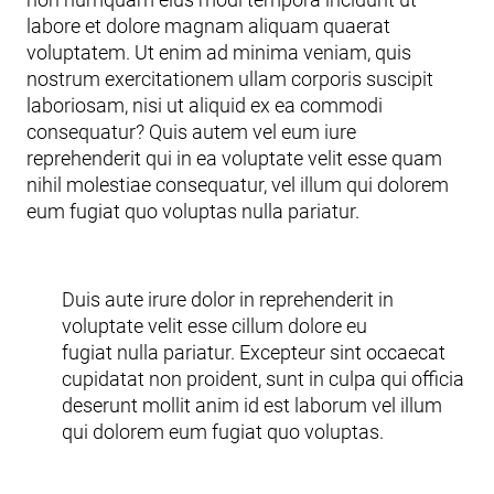
labore et dolore magnam aliquam quaerat
voluptatem. Ut enim ad minima veniam, quis
nostrum exercitationem ullam corporis suscipit
laboriosam, nisi ut aliquid ex ea commodi
consequatur? Quis autem vel eum iure
reprehenderit qui in ea voluptate velit esse quam
nihil molestiae consequatur, vel illum qui dolorem
eum fugiat quo voluptas nulla pariatur.
Duis aute irure dolor in reprehenderit in
voluptate velit esse cillum dolore eu
fugiat nulla pariatur. Excepteur sint occaecat
cupidatat non proident, sunt in culpa qui officia
deserunt mollit anim id est laborum vel illum
qui dolorem eum fugiat quo voluptas.