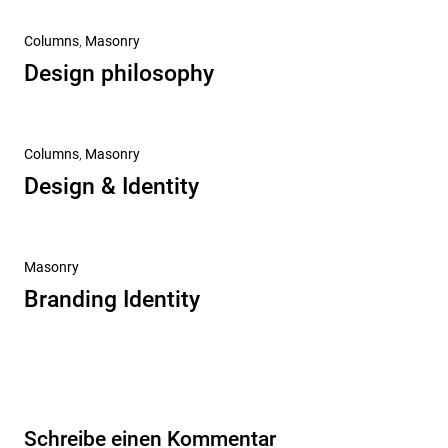
Columns
,
Masonry
Design philosophy
Columns
,
Masonry
Design & Identity
Masonry
Branding Identity
Schreibe einen Kommentar