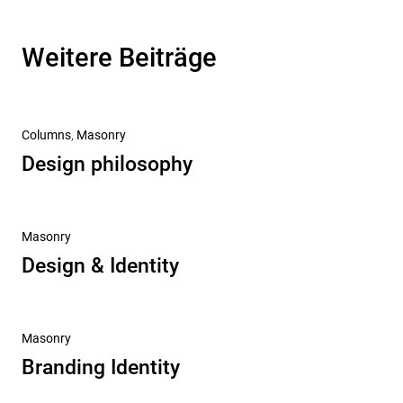
Weitere Beiträge
Columns
,
Masonry
Design philosophy
Masonry
Design & Identity
Masonry
Branding Identity