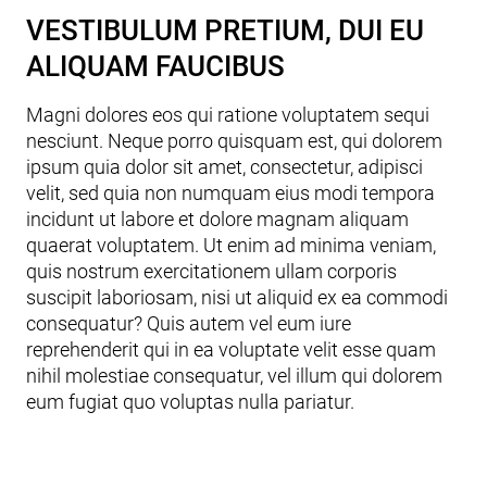
VESTIBULUM PRETIUM, DUI EU
ALIQUAM FAUCIBUS
Magni dolores eos qui ratione voluptatem sequi
nesciunt. Neque porro quisquam est, qui dolorem
ipsum quia dolor sit amet, consectetur, adipisci
velit, sed quia non numquam eius modi tempora
incidunt ut labore et dolore magnam aliquam
quaerat voluptatem. Ut enim ad minima veniam,
quis nostrum exercitationem ullam corporis
suscipit laboriosam, nisi ut aliquid ex ea commodi
consequatur? Quis autem vel eum iure
reprehenderit qui in ea voluptate velit esse quam
nihil molestiae consequatur, vel illum qui dolorem
eum fugiat quo voluptas nulla pariatur.